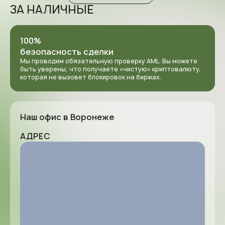
ЗА НАЛИЧНЫЕ
100%
безопасность сделки
Мы проводим обязательную проверку AML. Вы можете
быть уверены, что получаете «чистую» криптовалюту,
которая не вызовет блокировок на биржах.
Наш офис в Воронеже
АДРЕС