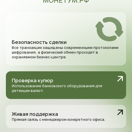
МОНЕТУМ.РФ
Безопасность сделки
Все транзакции защищены современными протоколами
шифрования, а физический обмен проходит в
охраняемом бизнес-центре.
Проверка купюр
Использование банковского оборудования для
детекции валют.
Живая поддержка
Прямая связь с менеджером конкретного офиса.