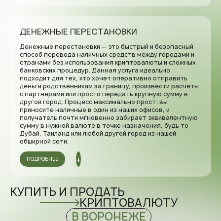
ДЕНЕЖНЫЕ ПЕРЕСТАНОВКИ
Денежные перестановки — это быстрый и безопасный
способ перевода наличных средств между городами и
странами без использования криптовалюты и сложных
банковских процедур. Данная услуга идеально
подходит для тех, кто хочет оперативно отправить
деньги родственникам за границу, произвести расчеты
с партнерами или просто передать крупную сумму в
другой город. Процесс максимально прост: вы
приносите наличные в один из наших офисов, и
получатель почти мгновенно забирает эквивалентную
сумму в нужной валюте в точке назначения, будь то
Дубай, Таиланд или любой другой город из нашей
обширной сети.
ПОДРОБНЕЕ
КУПИТЬ И ПРОДАТЬ
КРИПТОВАЛЮТУ
В ВОРОНЕЖЕ